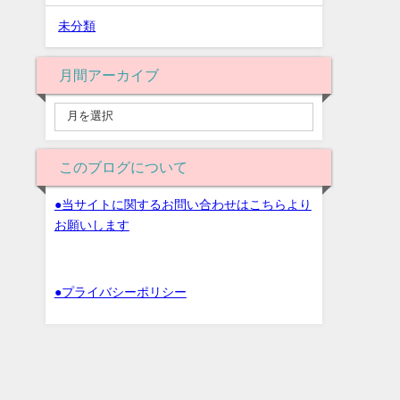
未分類
月間アーカイブ
このブログについて
●当サイトに関するお問い合わせはこちらより
お願いします
●プライバシーポリシー