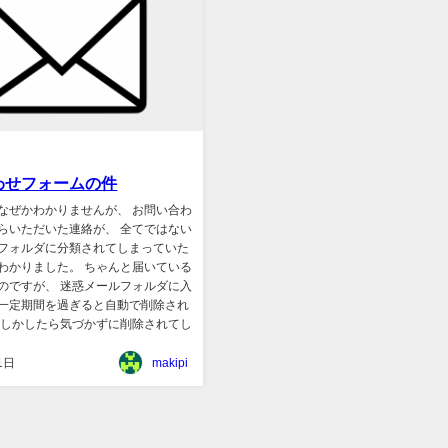
わせフォームの件
なぜかわかりませんが、 お問い合わ
らいただいた連絡が、 全てではない
フォルダに分類されてしまっていた
わかりました。 ちゃんと届いている
のですが、 迷惑メールフォルダに入
一定期間を過ぎると自動で削除され
もしかしたら気づかずに削除されてし
1日
makipi