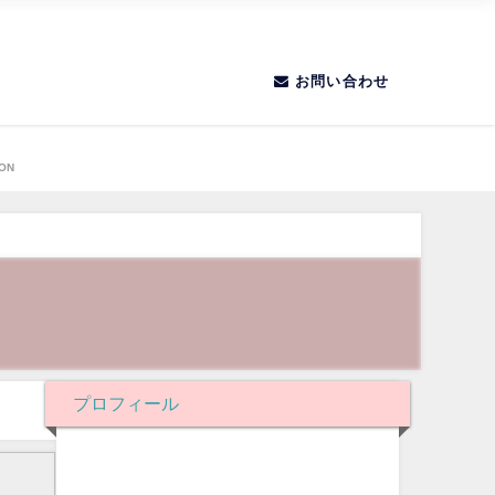
お問い合わせ
き
ION
プロフィール