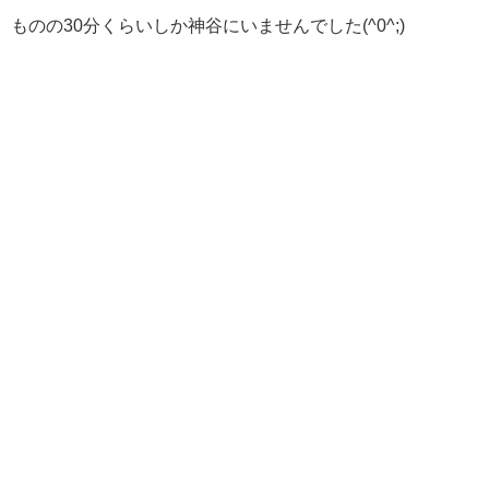
ものの30分くらいしか神谷にいませんでした(^0^;)