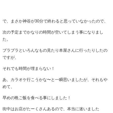
で、まさか神谷が30分で終わると思っていなかったので、
次の予定までかなりの時間が空いてしまう事になりまし
た。
ブラブラといろんなもの見たり本屋さんに行ったりしたの
ですが、
それでも時間が埋まらない！
あ、カラオケ行こうかな〜と一瞬思いましたが、それもや
めて、
早めの晩ご飯を食べる事にしました！
街中はお店がたーくさんあるので、本当に迷いました