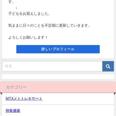
す。
↓
子どもをお迎えしました。
気ままに日々のことを不定期に更新していきます。
よろしくお願いします！
詳しいプロフィール
カテゴリー
MTXメトトレキサート
卵巣腫瘍