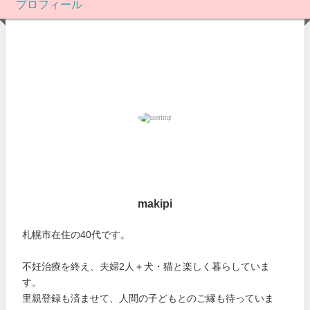
プロフィール
makipi
札幌市在住の40代です。
不妊治療を終え、夫婦2人＋犬・猫と楽しく暮らしていま
す。
里親登録も済ませて、人間の子どもとのご縁も待っていま