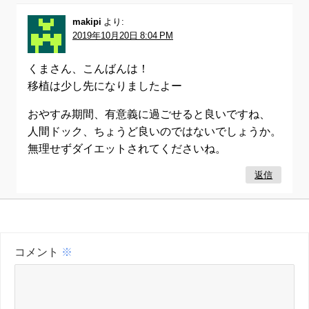
makipi
より:
2019年10月20日 8:04 PM
くまさん、こんばんは！
移植は少し先になりましたよー
おやすみ期間、有意義に過ごせると良いですね、
人間ドック、ちょうど良いのではないでしょうか。
無理せずダイエットされてくださいね。
返信
コメント
※