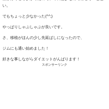
い。
でもちょっと少なかった(^^;)
やっぱりしゃぶしゃぶが良いです。
さ、移植がほんの少し先延ばしになったので、
ジムにも通い始めました！
好きな事しながらダイエットがんばります！
スポンサーリンク