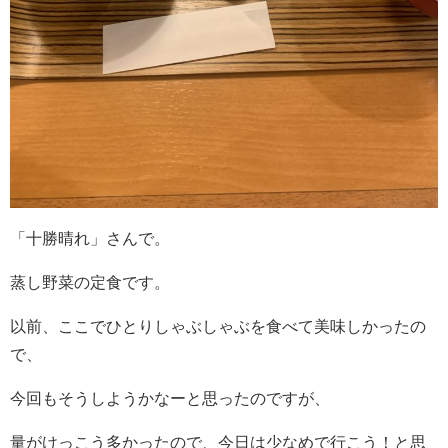
「十勝晴れ」さんで。
蒸し野菜の定食です。
以前、ここでひとりしゃぶしゃぶを食べて美味しかったの
で、
今回もそうしようかなーと思ったのですが、
量がけっこう多かったので、今日は少なめで行こう！と思