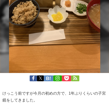
けっこう前ですが今月の初めの方で、1年ぶりくらいの子宮
鏡をしてきました。