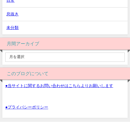
日常
息抜き
未分類
月間アーカイブ
このブログについて
●当サイトに関するお問い合わせはこちらよりお願いします
●プライバシーポリシー