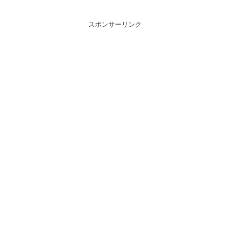
スポンサーリンク