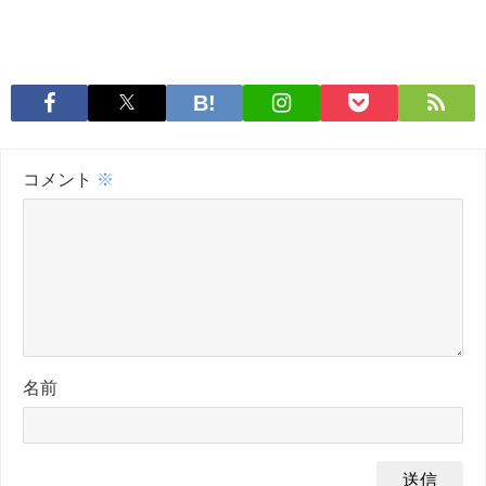
コメント
※
名前