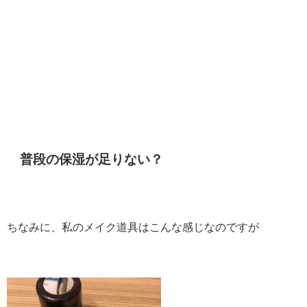
普段の保湿が足りない？
ちなみに、私のメイク道具はこんな感じなのですが