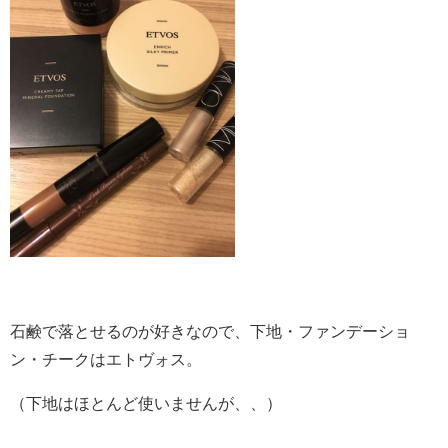
石鹸で落とせるのが好きなので、下地・ファンデーショ
ン・チークはエトヴォス。
（下地はほとんど使いませんが、、）