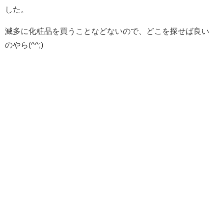
した。
滅多に化粧品を買うことなどないので、どこを探せば良い
のやら(^^;)