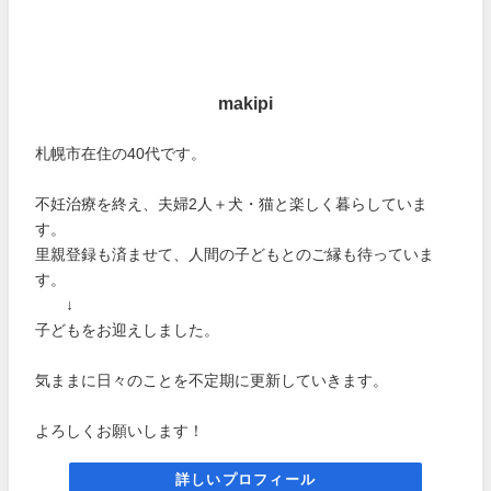
makipi
札幌市在住の40代です。
不妊治療を終え、夫婦2人＋犬・猫と楽しく暮らしていま
す。
里親登録も済ませて、人間の子どもとのご縁も待っていま
す。
↓
子どもをお迎えしました。
気ままに日々のことを不定期に更新していきます。
よろしくお願いします！
詳しいプロフィール