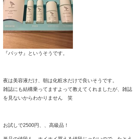
『バッサ』というそうです。
夜は美容液だけ、朝は化粧水だけで良いそうです。
雑誌にも結構乗ってますよって教えてくれましたが、雑誌
を見ないからわかりません 笑
お試しで2500円、、高級品！
単品の値段も、ホイホイ買える値段じゃないので、たとえ