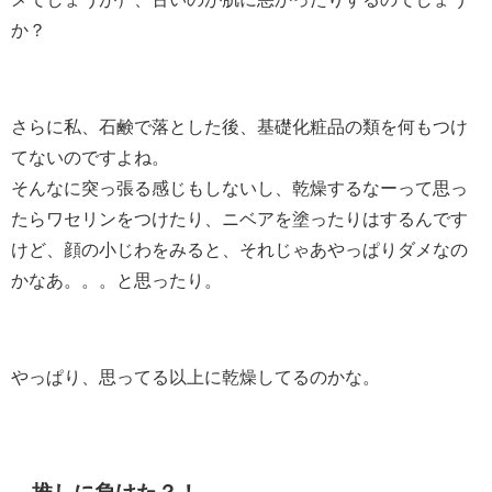
か？
さらに私、石鹸で落とした後、基礎化粧品の類を何もつけ
てないのですよね。
そんなに突っ張る感じもしないし、乾燥するなーって思っ
たらワセリンをつけたり、ニベアを塗ったりはするんです
けど、顔の小じわをみると、それじゃあやっぱりダメなの
かなあ。。。と思ったり。
やっぱり、思ってる以上に乾燥してるのかな。