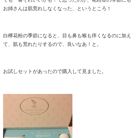
お姉さんは肌荒れしなくなった、というところ！
白樺花粉の季節になると、目も鼻も喉も痒くなるのに加え
て、肌も荒れたりするので、良いなあ！と。
お試しセットがあったので購入して見ました。