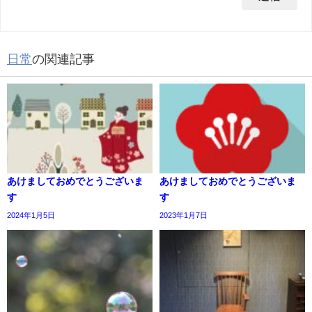
日常
の関連記事
あけましておめでとうございま
あけましておめでとうございま
す
す
2024年1月5日
2023年1月7日