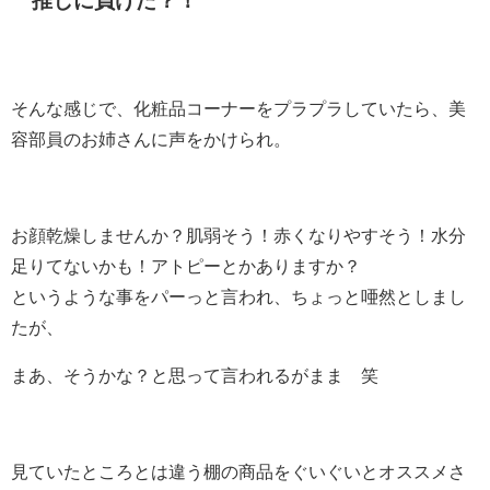
推しに負けた？！
そんな感じで、化粧品コーナーをプラプラしていたら、美
容部員のお姉さんに声をかけられ。
お顔乾燥しませんか？肌弱そう！赤くなりやすそう！水分
足りてないかも！アトピーとかありますか？
というような事をパーっと言われ、ちょっと唖然としまし
たが、
まあ、そうかな？と思って言われるがまま 笑
見ていたところとは違う棚の商品をぐいぐいとオススメさ