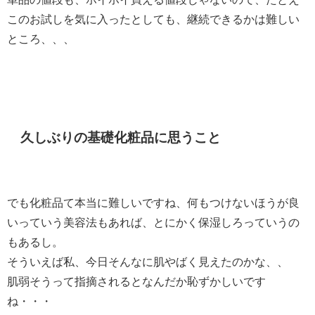
このお試しを気に入ったとしても、継続できるかは難しい
ところ、、、
久しぶりの基礎化粧品に思うこと
でも化粧品て本当に難しいですね、何もつけないほうが良
いっていう美容法もあれば、とにかく保湿しろっていうの
もあるし。
そういえば私、今日そんなに肌やばく見えたのかな、、
肌弱そうって指摘されるとなんだか恥ずかしいです
ね・・・