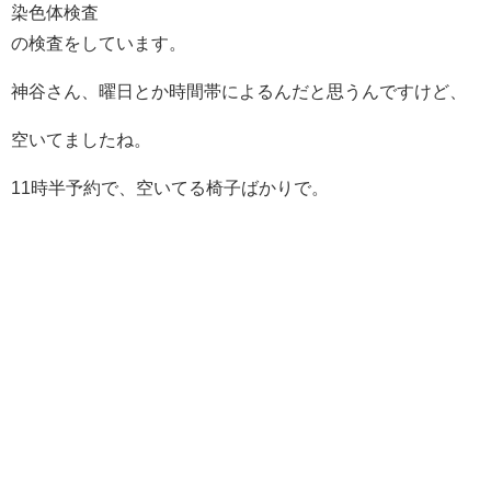
染色体検査
の検査をしています。
神谷さん、曜日とか時間帯によるんだと思うんですけど、
空いてましたね。
11時半予約で、空いてる椅子ばかりで。