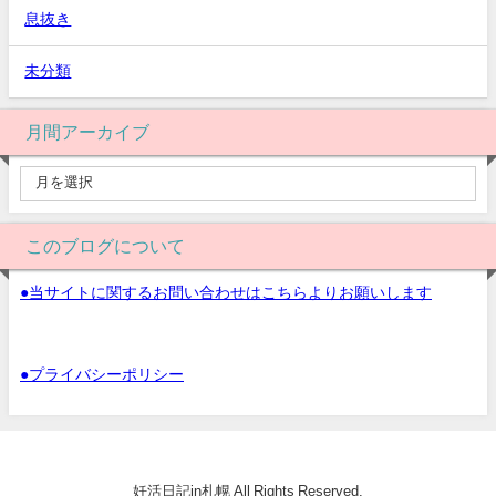
息抜き
未分類
月間アーカイブ
このブログについて
●当サイトに関するお問い合わせはこちらよりお願いします
●プライバシーポリシー
妊活日記in札幌 All Rights Reserved.