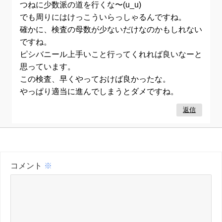
つねに少数派の道を行くな〜(u_u)
でも周りにはけっこういらっしゃるんですね。
確かに、検査の母数が少ないだけなのかもしれない
ですね。
ピシバニール上手いこと行ってくれれば良いなーと
思っています。
この検査、早くやっておけば良かったな。
やっぱり適当に進んでしまうとダメですね。
返信
コメント
※