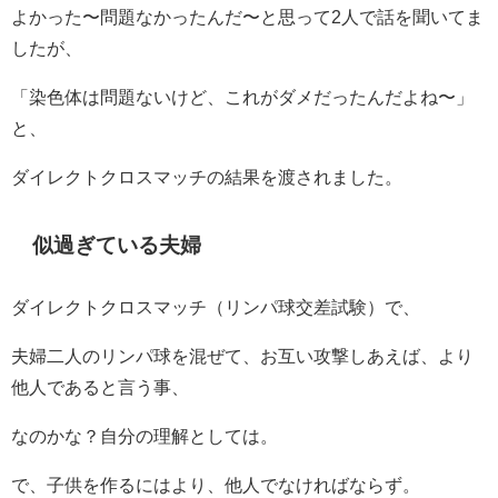
よかった〜問題なかったんだ〜と思って2人で話を聞いてま
したが、
「染色体は問題ないけど、これがダメだったんだよね〜」
と、
ダイレクトクロスマッチの結果を渡されました。
似過ぎている夫婦
ダイレクトクロスマッチ（リンパ球交差試験）で、
夫婦二人のリンパ球を混ぜて、お互い攻撃しあえば、より
他人であると言う事、
なのかな？自分の理解としては。
で、子供を作るにはより、他人でなければならず。