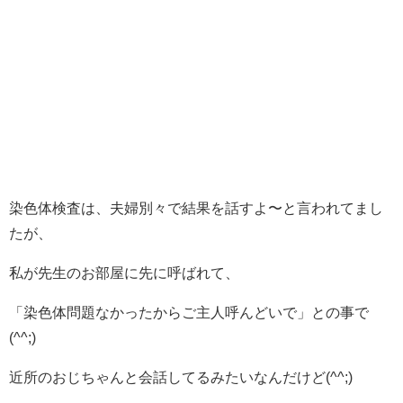
染色体検査は、夫婦別々で結果を話すよ〜と言われてまし
たが、
私が先生のお部屋に先に呼ばれて、
「染色体問題なかったからご主人呼んどいで」との事で
(^^;)
近所のおじちゃんと会話してるみたいなんだけど(^^;)