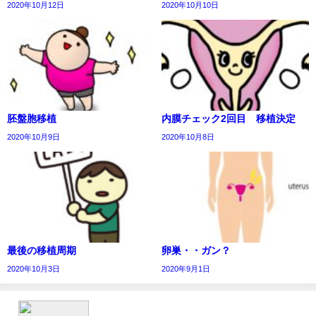
2020年10月12日
2020年10月10日
胚盤胞移植
内膜チェック2回目 移植決定
2020年10月9日
2020年10月8日
最後の移植周期
卵巣・・ガン？
2020年10月3日
2020年9月1日