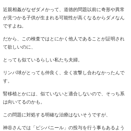
近親相姦がなぜダメかって、道徳的問題以前に奇形や異常
が見つかる子供が生まれる可能性が高くなるからダメなん
ですよね。
だから、この検査ではとにかく他人であることが証明され
て欲しいのに、
とっても似ているらしい私たち夫婦。
リンパ球がとっても仲良く、全く攻撃し合わなかったんで
す。
腎移植とかには、似ていないと適合しないので、そっち系
は向いてるのかも。
この問題に対処する明確な治療はないそうですが、
神谷さんでは「ピシバニール」の投与を行う事もあるよう