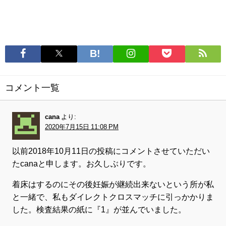
コメント一覧
cana
より:
2020年7月15日 11:08 PM
以前2018年10月11日の投稿にコメントさせていただい
たcanaと申します。お久しぶりです。
着床はするのにその後妊娠が継続出来ないという所が私
と一緒で、私もダイレクトクロスマッチに引っかかりま
した。検査結果の紙に『1』が並んでいました。