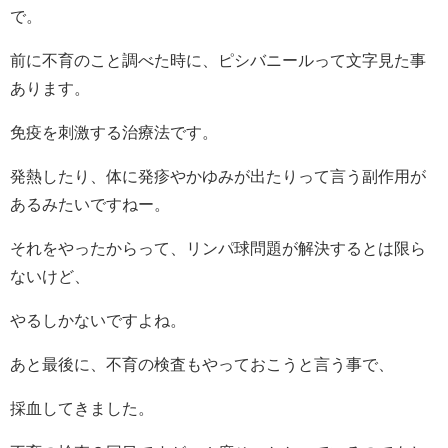
で。
前に不育のこと調べた時に、ピシバニールって文字見た事
あります。
免疫を刺激する治療法です。
発熱したり、体に発疹やかゆみが出たりって言う副作用が
あるみたいですねー。
それをやったからって、リンパ球問題が解決するとは限ら
ないけど、
やるしかないですよね。
あと最後に、不育の検査もやっておこうと言う事で、
採血してきました。