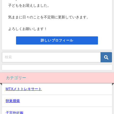
子どもをお迎えしました。
気ままに日々のことを不定期に更新していきます。
よろしくお願いします！
詳しいプロフィール
カテゴリー
MTXメトトレキサート
卵巣腫瘍
子宮外妊娠