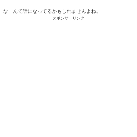
なーんて話になってるかもしれませんよね。
スポンサーリンク