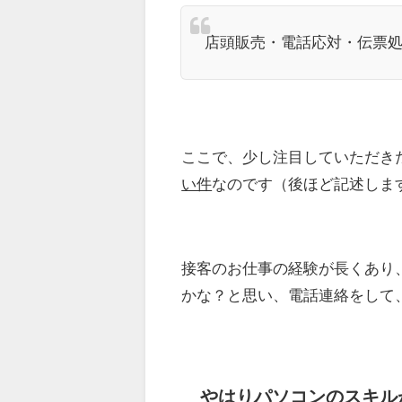
店頭販売・電話応対・伝票
ここで、少し注目していただき
い件
なのです（後ほど記述しま
接客のお仕事の経験が長くあり
かな？と思い、電話連絡をして
やはりパソコンのスキル