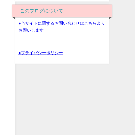
このブログについて
●当サイトに関するお問い合わせはこちらより
お願いします
●プライバシーポリシー