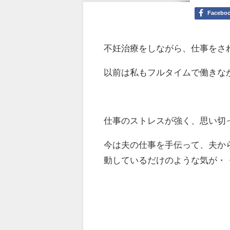
Facebo
不妊治療をしながら、仕事をさ
以前は私もフルタイムで働きな
仕事のストレスが強く、思い切
今は夫の仕事を手伝って、夫か
動しているだけのような気が・・(^