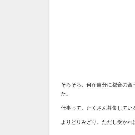
そろそろ、何か自分に都合の合
た。
仕事って、たくさん募集してい
よりどりみどり、ただし受かれ