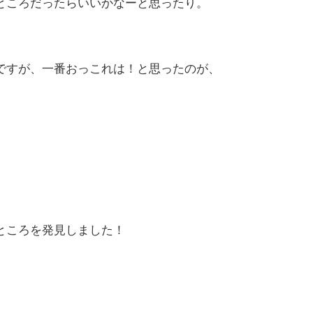
ところだったらいいかなーと思ったり。
ですが、一番おっこれは！と思ったのが、
ところを発見しました！