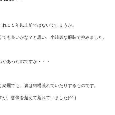
これ１５年以上前ではないでしょうか。
くても良いかな？と思い、小綺麗な服装で挑みました。
点かあったのですが・・・
く綺麗でも、裏は結構荒れていたりするものです。
が、想像を超えて荒れていました(^^;)