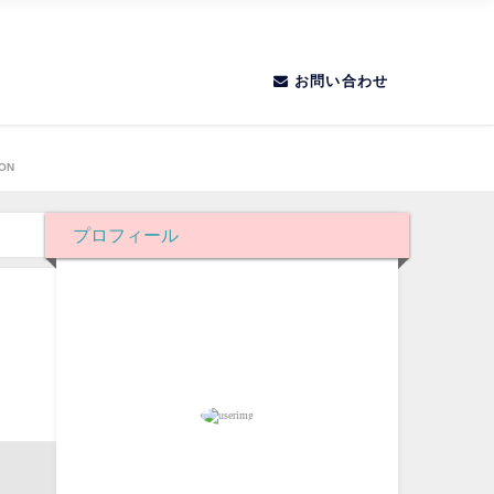
お問い合わせ
き
ION
プロフィール