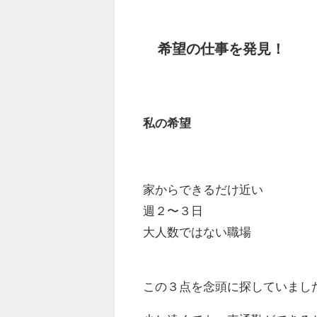
希望の仕事を発見！
私の希望
家からできるだけ近い
週２〜３日
大人数ではない職場
この３点を念頭に探していまし