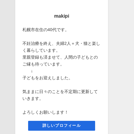
makipi
札幌市在住の40代です。
不妊治療を終え、夫婦2人＋犬・猫と楽し
く暮らしています。
里親登録も済ませて、人間の子どもとの
ご縁も待っています。
↓
子どもをお迎えしました。
気ままに日々のことを不定期に更新して
いきます。
よろしくお願いします！
詳しいプロフィール