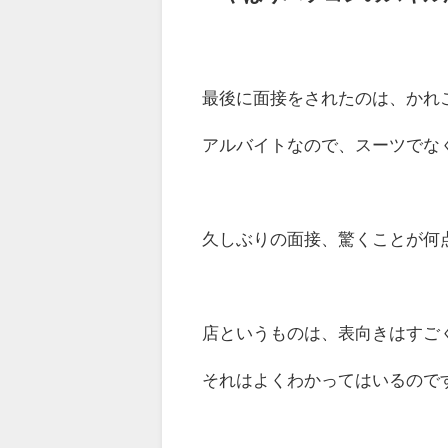
最後に面接をされたのは、かれ
アルバイトなので、スーツでな
久しぶりの面接、驚くことが何
店というものは、表向きはすご
それはよくわかってはいるのです