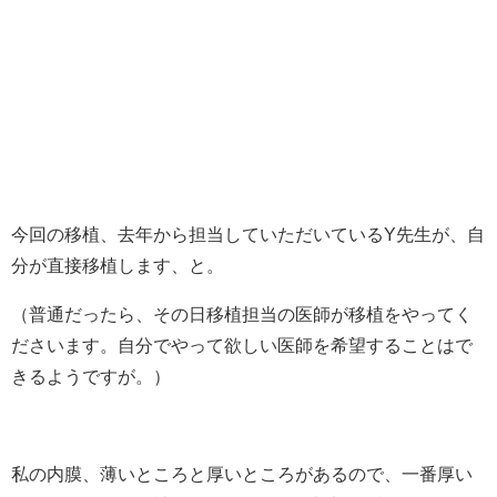
今回の移植、去年から担当していただいているY先生が、自
分が直接移植します、と。
（普通だったら、その日移植担当の医師が移植をやってく
ださいます。自分でやって欲しい医師を希望することはで
きるようですが。）
私の内膜、薄いところと厚いところがあるので、一番厚い