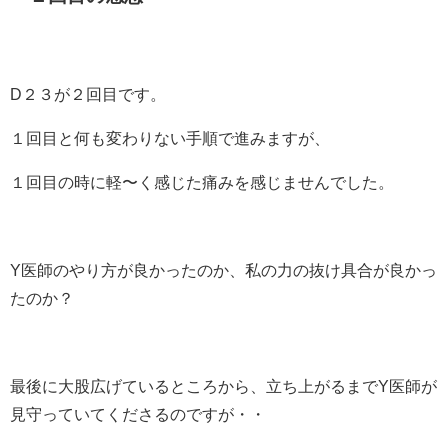
D２３が２回目です。
１回目と何も変わりない手順で進みますが、
１回目の時に軽〜く感じた痛みを感じませんでした。
Y医師のやり方が良かったのか、私の力の抜け具合が良かっ
たのか？
最後に大股広げているところから、立ち上がるまでY医師が
見守っていてくださるのですが・・