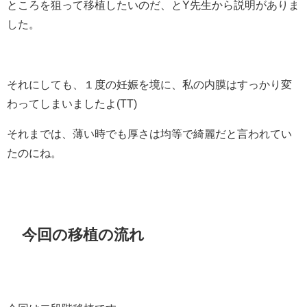
ところを狙って移植したいのだ、とY先生から説明がありま
した。
それにしても、１度の妊娠を境に、私の内膜はすっかり変
わってしまいましたよ(TT)
それまでは、薄い時でも厚さは均等で綺麗だと言われてい
たのにね。
今回の移植の流れ