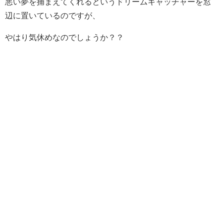
悪い夢を捕まえてくれるというドリームキャッチャーを窓
辺に置いているのですが、
やはり気休めなのでしょうか？？