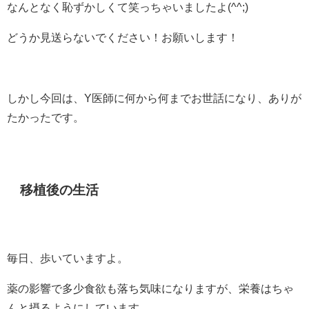
なんとなく恥ずかしくて笑っちゃいましたよ(^^;)
どうか見送らないでください！お願いします！
しかし今回は、Y医師に何から何までお世話になり、ありが
たかったです。
移植後の生活
毎日、歩いていますよ。
薬の影響で多少食欲も落ち気味になりますが、栄養はちゃ
んと摂るようにしています。