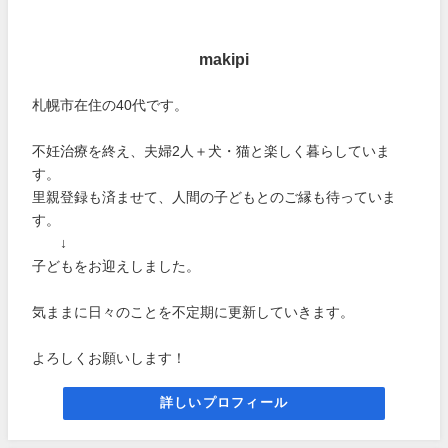
makipi
札幌市在住の40代です。
不妊治療を終え、夫婦2人＋犬・猫と楽しく暮らしていま
す。
里親登録も済ませて、人間の子どもとのご縁も待っていま
す。
↓
子どもをお迎えしました。
気ままに日々のことを不定期に更新していきます。
よろしくお願いします！
詳しいプロフィール