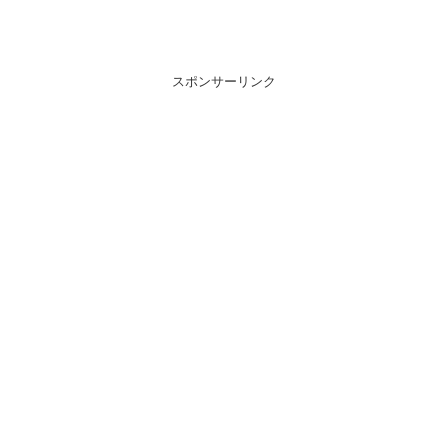
スポンサーリンク