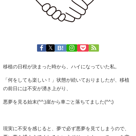
移植の日程が決まった時から、ハイになっていた私。
「何をしても楽しい！」状態が続いておりましたが、移植
の前日には不安が湧き上がり、
悪夢を見る始末(^^;)崖から車ごと落ちてました(^^;)
現実に不安を感じると、夢で必ず悪夢を見てしまうので、