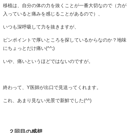
移植は、自分の体の力を抜くことが一番大切なので（力が
入っていると痛みを感じることがあるので）、
いつも深呼吸して力を抜きますが、
ピンポイントで厚いところを探しているからなのか？地味
にちょっとだけ痛い(^^;)
いや、痛いというほどではないのですが。
終わって、Y医師が出口で見送ってくれます。
これ、あまり見ない光景で新鮮でした(^^)
２回目の感想