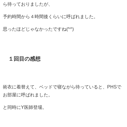
ら待っておりましたが、
予約時間から４時間後くらいに呼ばれました。
思ったほどじゃなかったですね(^^)
１回目の感想
術衣に着替えて、ベッドで寝ながら待っていると、PHSで
お部屋に呼ばれました。
と同時にY医師登場。