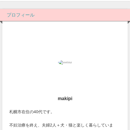
プロフィール
makipi
札幌市在住の40代です。
不妊治療を終え、夫婦2人＋犬・猫と楽しく暮らしていま