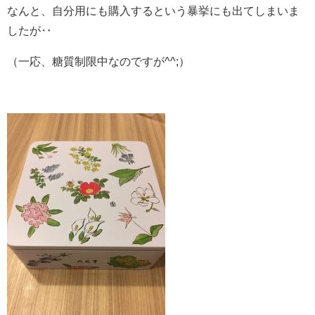
なんと、自分用にも購入するという暴挙にも出てしまいま
したが‥
（一応、糖質制限中なのですが^^;）