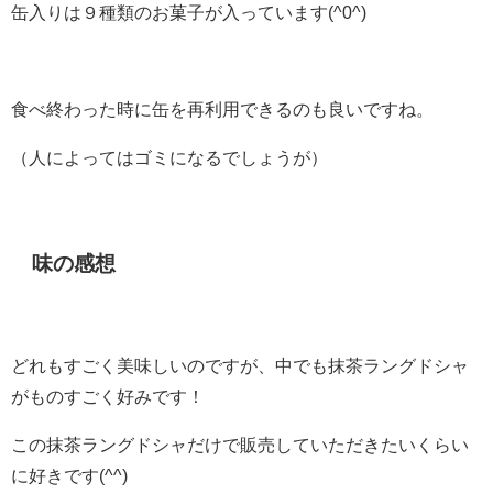
缶入りは９種類のお菓子が入っています(^0^)
食べ終わった時に缶を再利用できるのも良いですね。
（人によってはゴミになるでしょうが）
味の感想
どれもすごく美味しいのですが、中でも抹茶ラングドシャ
がものすごく好みです！
この抹茶ラングドシャだけで販売していただきたいくらい
に好きです(^^)