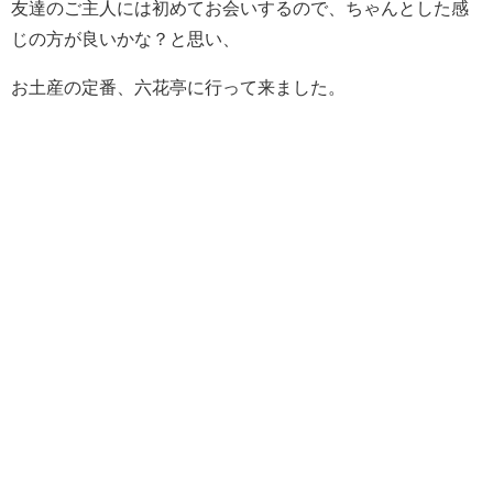
友達のご主人には初めてお会いするので、ちゃんとした感
じの方が良いかな？と思い、
お土産の定番、六花亭に行って来ました。