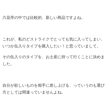
六花亭の中では比較的、新しい商品ですよね。
これが、私のどストライクでとっても気に入ってしまい、
いつか缶入りタイプを購入したい！と思っていまして。
その缶入りのタイプを、お土産に持って行くことに決めま
した。
自分が欲しいものを相手に差し上げる、っていうのも選び
方としては間違っていませんよね。