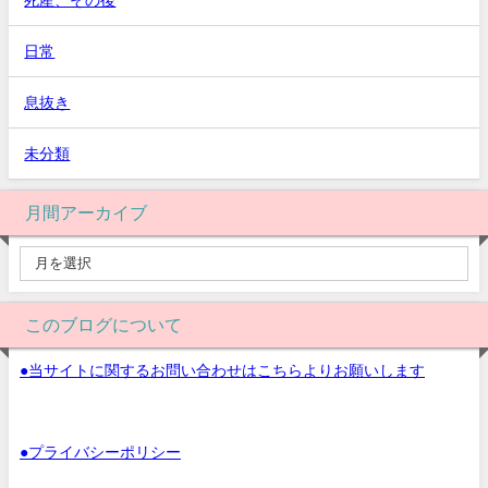
日常
息抜き
未分類
月間アーカイブ
このブログについて
●当サイトに関するお問い合わせはこちらよりお願いします
●プライバシーポリシー