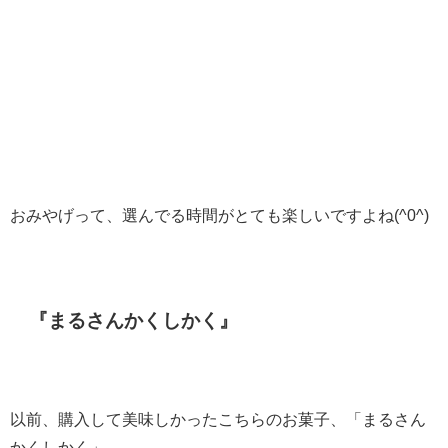
おみやげって、選んでる時間がとても楽しいですよね(^0^)
『まるさんかくしかく』
以前、購入して美味しかったこちらのお菓子、「まるさん
かくしかく」