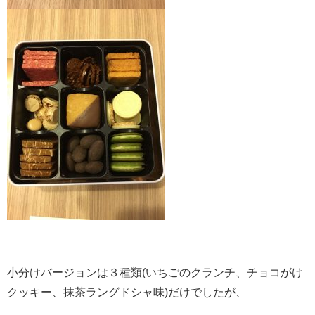
小分けバージョンは３種類(いちごのクランチ、チョコがけ
クッキー、抹茶ラングドシャ味)だけでしたが、