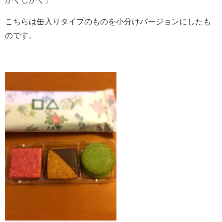
こちらは缶入りタイプのものを小分けバージョンにしたも
のです。