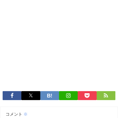
コメント
※