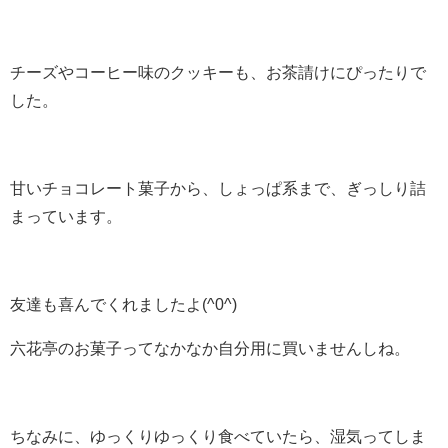
チーズやコーヒー味のクッキーも、お茶請けにぴったりで
した。
甘いチョコレート菓子から、しょっぱ系まで、ぎっしり詰
まっています。
友達も喜んでくれましたよ(^0^)
六花亭のお菓子ってなかなか自分用に買いませんしね。
ちなみに、ゆっくりゆっくり食べていたら、湿気ってしま