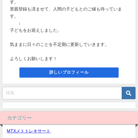
す。
里親登録も済ませて、人間の子どもとのご縁も待っていま
す。
↓
子どもをお迎えしました。
気ままに日々のことを不定期に更新していきます。
よろしくお願いします！
詳しいプロフィール
カテゴリー
MTXメトトレキサート