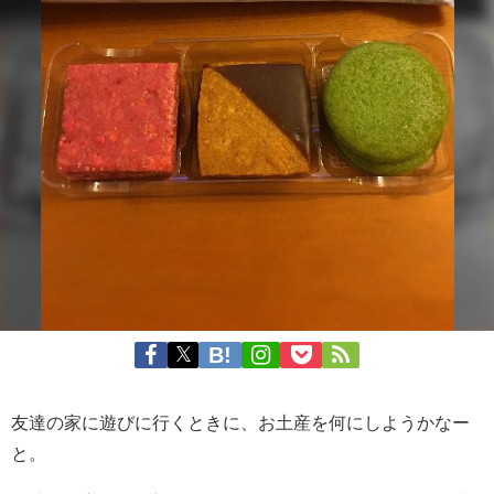
友達の家に遊びに行くときに、お土産を何にしようかなー
と。