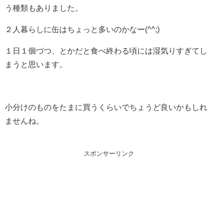
う種類もありました。
２人暮らしに缶はちょっと多いのかなー(^^;)
１日１個づつ、とかだと食べ終わる頃には湿気りすぎてし
まうと思います。
小分けのものをたまに買うくらいでちょうど良いかもしれ
ませんね。
スポンサーリンク