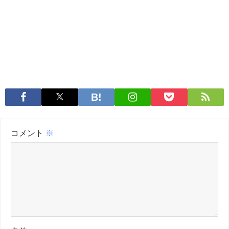
コメント
※