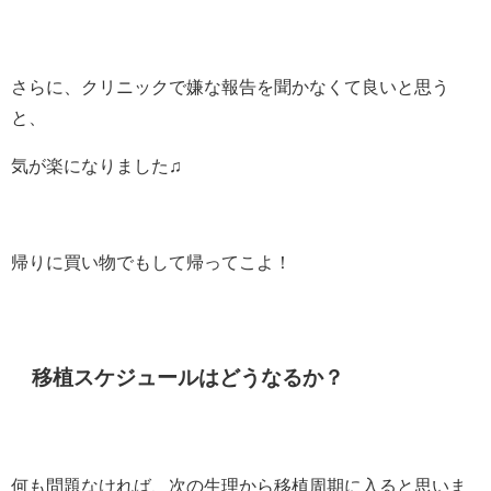
さらに、クリニックで嫌な報告を聞かなくて良いと思う
と、
気が楽になりました♫
帰りに買い物でもして帰ってこよ！
移植スケジュールはどうなるか？
何も問題なければ、次の生理から移植周期に入ると思いま