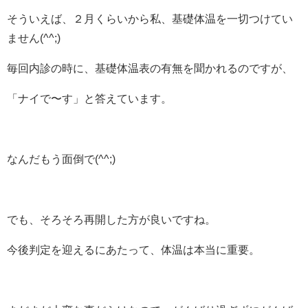
そういえば、２月くらいから私、基礎体温を一切つけてい
ません(^^;)
毎回内診の時に、基礎体温表の有無を聞かれるのですが、
「ナイで〜す」と答えています。
なんだもう面倒で(^^;)
でも、そろそろ再開した方が良いですね。
今後判定を迎えるにあたって、体温は本当に重要。