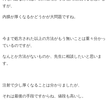
すが、
内膜が厚くなるかどうかが大問題ですね。
今まで処方された以上の方法がもう無いことは重々分かっ
ているのですが、
なんとか方法がないものか、先生に相談したいと思いま
す。
注射で少し厚くなることは分かりましたが、
それは最後の手段ですからね、値段も高いし。