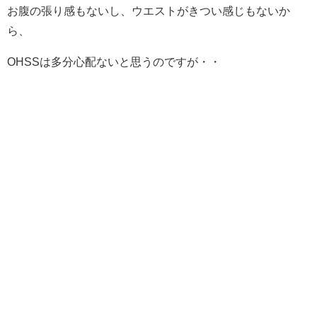
お腹の張り感もないし、ウエストがきつい感じもないか
ら、
OHSSは多分心配ないと思うのですが・・