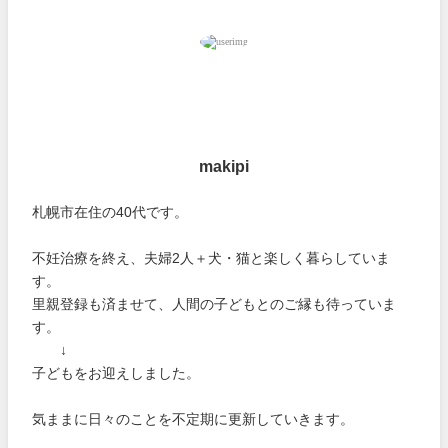
makipi
札幌市在住の40代です。
不妊治療を終え、夫婦2人＋犬・猫と楽しく暮らしていま
す。
里親登録も済ませて、人間の子どもとのご縁も待っていま
す。
↓
子どもをお迎えしました。
気ままに日々のことを不定期に更新していきます。