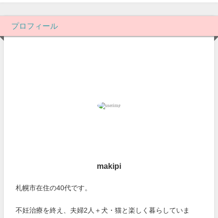
プロフィール
makipi
札幌市在住の40代です。
不妊治療を終え、夫婦2人＋犬・猫と楽しく暮らしていま