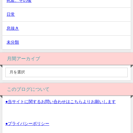
死産、その後
日常
息抜き
未分類
月間アーカイブ
このブログについて
●当サイトに関するお問い合わせはこちらよりお願いします
●プライバシーポリシー