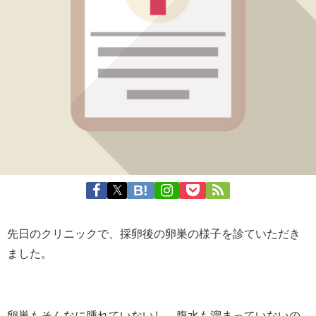
先日のクリニックで、採卵後の卵巣の様子を診ていただき
ました。
卵巣もそんなに腫れていないし、腹水も溜まっていないの