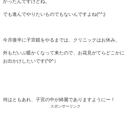
かったんですけどね。
でも進んでやりたいものでもないんですよね(^^;)
今月後半に子宮鏡をやるまでは、クリニックはお休み。
外もだいぶ暖かくなって来たので、お花見がてらどこかに
お出かけしたいです(^0^）
何はともあれ、子宮の中が綺麗でありますようにー！
スポンサーリンク