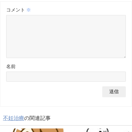
コメント
※
名前
不妊治療
の関連記事