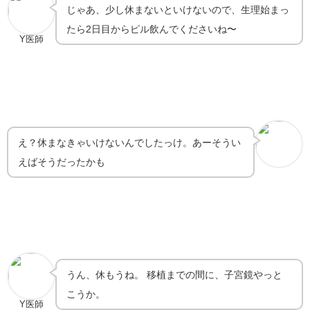
じゃあ、少し休まないといけないので、生理始まっ
たら2日目からピル飲んでくださいね〜
Y医師
え？休まなきゃいけないんでしたっけ。あーそうい
えばそうだったかも
うん、休もうね。 移植までの間に、子宮鏡やっと
こうか。
Y医師