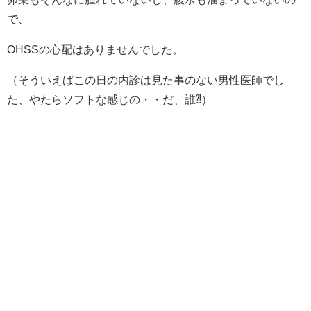
で、
OHSSの心配はありませんでした。
（そういえばこの日の内診は見た事のない男性医師でし
た、やたらソフトな感じの・・だ、誰⁈）