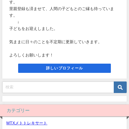
す。
里親登録も済ませて、人間の子どもとのご縁も待っていま
す。
↓
子どもをお迎えしました。
気ままに日々のことを不定期に更新していきます。
よろしくお願いします！
詳しいプロフィール
カテゴリー
MTXメトトレキサート