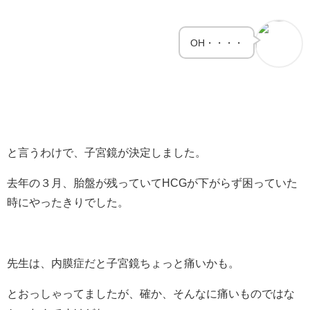
OH・・・・
と言うわけで、子宮鏡が決定しました。
去年の３月、胎盤が残っていてHCGが下がらず困っていた
時にやったきりでした。
先生は、内膜症だと子宮鏡ちょっと痛いかも。
とおっしゃってましたが、確か、そんなに痛いものではな