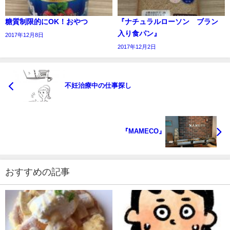
糖質制限的にOK！おやつ
『ナチュラルローソン ブラン
入り食パン』
2017年12月8日
2017年12月2日
不妊治療中の仕事探し
『MAMECO』
おすすめの記事