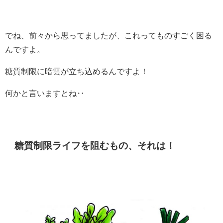
でね、前々から思ってましたが、これってものすごく困る
んですよ。
糖質制限に暗雲が立ち込めるんですよ！
何かと言いますとね‥
糖質制限ライフを阻むもの、それは！