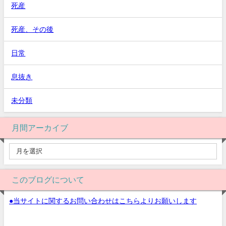
死産
死産、その後
日常
息抜き
未分類
月間アーカイブ
このブログについて
●当サイトに関するお問い合わせはこちらよりお願いします