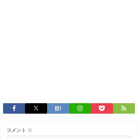
コメント
※