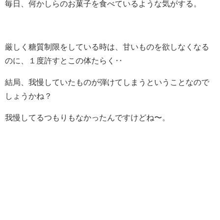
毎日、何かしらのお菓子を食べているような気がする。
厳しく糖質制限をしている時は、甘いものを欲しなくなる
のに、１度許すとこの体たらく‥
結局、我慢していたものが弾けてしまうということなので
しょうかね？
我慢してるつもりもなかったんですけどね〜。