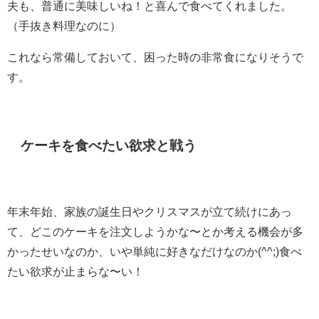
夫も、普通に美味しいね！と喜んで食べてくれました。
（手抜き料理なのに）
これなら常備しておいて、困った時の非常食になりそうで
す。
ケーキを食べたい欲求と戦う
年末年始、家族の誕生日やクリスマスが立て続けにあっ
て、どこのケーキを注文しようかな〜とか考える機会が多
かったせいなのか、いや単純に好きなだけなのか(^^;)食べ
たい欲求が止まらな〜い！