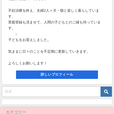
不妊治療を終え、夫婦2人＋犬・猫と楽しく暮らしていま
す。
里親登録も済ませて、人間の子どもとのご縁も待っていま
す。
↓
子どもをお迎えしました。
気ままに日々のことを不定期に更新していきます。
よろしくお願いします！
詳しいプロフィール
カテゴリー