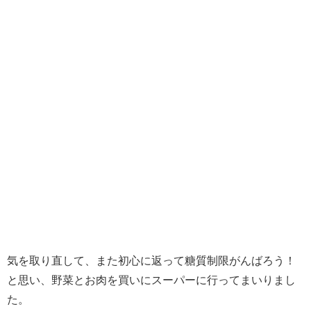
気を取り直して、また初心に返って糖質制限がんばろう！
と思い、野菜とお肉を買いにスーパーに行ってまいりまし
た。