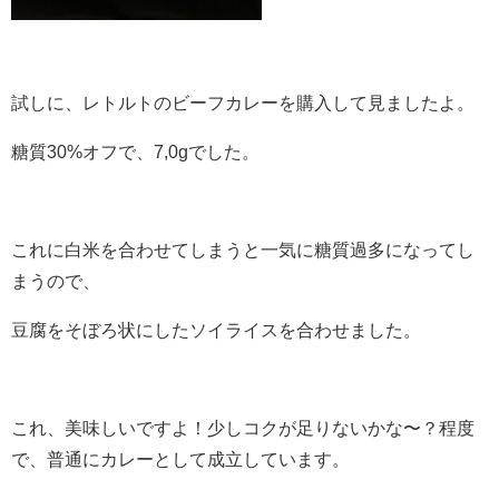
試しに、レトルトのビーフカレーを購入して見ましたよ。
糖質30%オフで、7,0gでした。
これに白米を合わせてしまうと一気に糖質過多になってし
まうので、
豆腐をそぼろ状にしたソイライスを合わせました。
これ、美味しいですよ！少しコクが足りないかな〜？程度
で、普通にカレーとして成立しています。