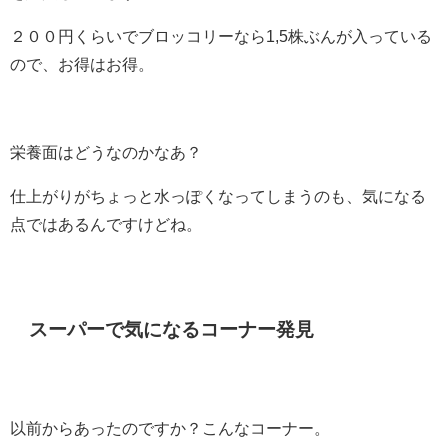
２００円くらいでブロッコリーなら1,5株ぶんが入っている
ので、お得はお得。
栄養面はどうなのかなあ？
仕上がりがちょっと水っぽくなってしまうのも、気になる
点ではあるんですけどね。
スーパーで気になるコーナー発見
以前からあったのですか？こんなコーナー。