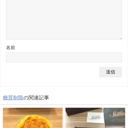
名前
糖質制限
の関連記事