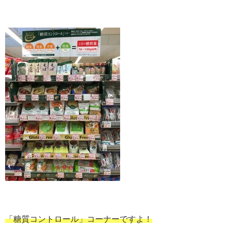
「糖質コントロール」コーナーですよ！