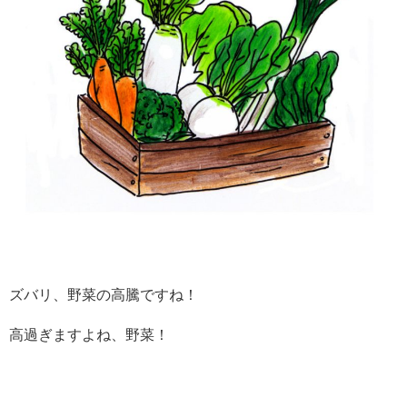
ズバリ、野菜の高騰ですね！
高過ぎますよね、野菜！