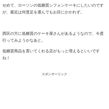
せめて、ローソンの低糖質シフォンケーキにしたいのです
が、最近は何度足を運んでもお目にかかれず。
西区の方に低糖質のケーキ屋さんがあるようなので、今度
行ってみようかなあと。
低糖質商品を置いてくれる店がもっと増えるといいです
ね！
スポンサーリンク