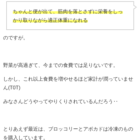
ちゃんと便が出て、筋肉を落とさずに栄養をしっ
かり取りながら適正体重になれる
のですが。
野菜が高過ぎて、今までの食費では足りないです。
しかし、これ以上食費を増やせるほど家計が潤っていませ
ん(T0T)
みなさんどうやってやりくりされているんだろう‥
とりあえず最近は、ブロッコリーとアボカドは冷凍のもの
を購入しています。