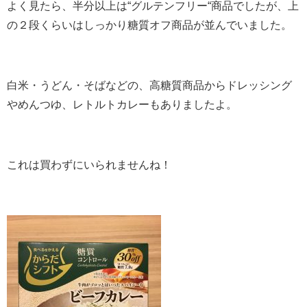
よく見たら、半分以上は“グルテンフリー“商品でしたが、上
の２段くらいはしっかり糖質オフ商品が並んでいました。
白米・うどん・そばなどの、高糖質商品からドレッシング
やめんつゆ、レトルトカレーもありましたよ。
これは買わずにいられませんね！