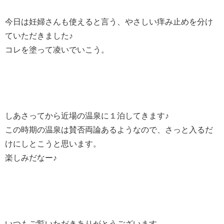
今日は妊婦さんも使えると言う、やさしい痒み止めを分け
ていただきました♪
コレを塗って凌いでいこう。
しあさってから近場の温泉に１泊してきます♪
この時期の温泉は賛否両論あるようなので、さっと入るだ
けにしとこうと思います。
楽しみだなー♪
いつもご覧いただきありがとうございます。