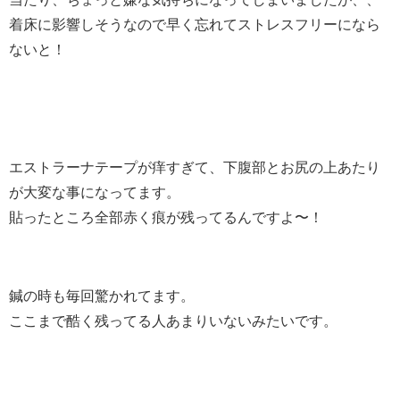
着床に影響しそうなので早く忘れてストレスフリーになら
ないと！
エストラーナテープが痒すぎて、下腹部とお尻の上あたり
が大変な事になってます。
貼ったところ全部赤く痕が残ってるんですよ〜！
鍼の時も毎回驚かれてます。
ここまで酷く残ってる人あまりいないみたいです。