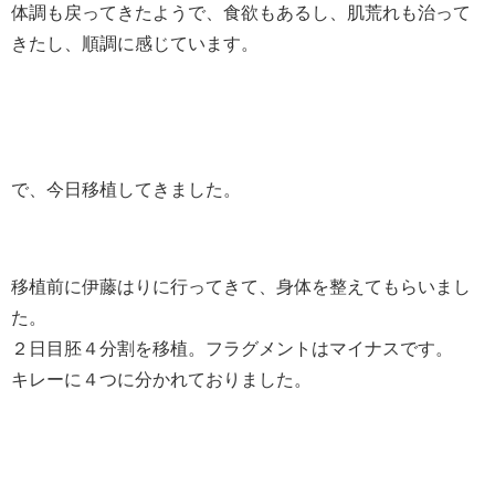
体調も戻ってきたようで、食欲もあるし、肌荒れも治って
きたし、順調に感じています。
で、今日移植してきました。
移植前に伊藤はりに行ってきて、身体を整えてもらいまし
た。
２日目胚４分割を移植。フラグメントはマイナスです。
キレーに４つに分かれておりました。