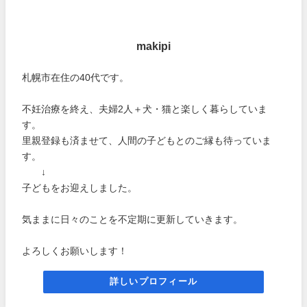
makipi
札幌市在住の40代です。
不妊治療を終え、夫婦2人＋犬・猫と楽しく暮らしていま
す。
里親登録も済ませて、人間の子どもとのご縁も待っていま
す。
↓
子どもをお迎えしました。
気ままに日々のことを不定期に更新していきます。
よろしくお願いします！
詳しいプロフィール