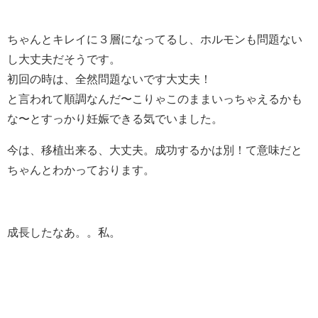
ちゃんとキレイに３層になってるし、ホルモンも問題ない
し大丈夫だそうです。
初回の時は、全然問題ないです大丈夫！
と言われて順調なんだ〜こりゃこのままいっちゃえるかも
な〜とすっかり妊娠できる気でいました。
今は、移植出来る、大丈夫。成功するかは別！て意味だと
ちゃんとわかっております。
成長したなあ。。私。