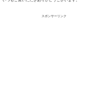
スポンサーリンク