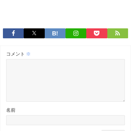
コメント
※
名前